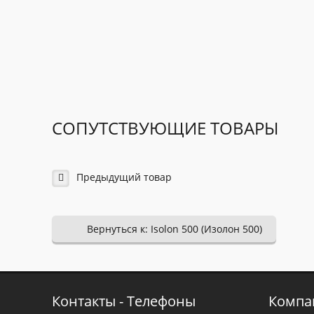
СОПУТСТВУЮЩИЕ ТОВАРЫ
Предыдущий товар
Вернуться к: Isolon 500 (Изолон 500)
Контакты - Телефоны
Компа