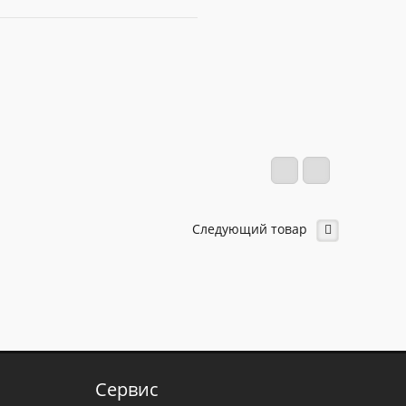
Следующий товар
Сервис