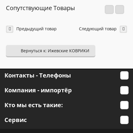
Сопутствующие Товары
Предыдущий товар
Следующий товар
Вернуться к: Ижевские КОВРИКИ
Контакты - Телефоны
Компания - импортёр
Кто мы есть такие:
Сервис