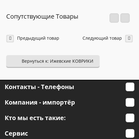
Сопутствующие Товары
Предыдущий товар
Следующий товар
Вернуться к: Ижевские КОВРИКИ
Контакты - Телефоны
Компания - импортёр
Кто мы есть такие:
Сервис